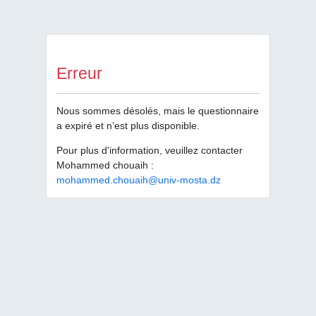
Erreur
Nous sommes désolés, mais le questionnaire
a expiré et n’est plus disponible.
Pour plus d'information, veuillez contacter
Mohammed chouaih :
mohammed.chouaih@univ-mosta.dz